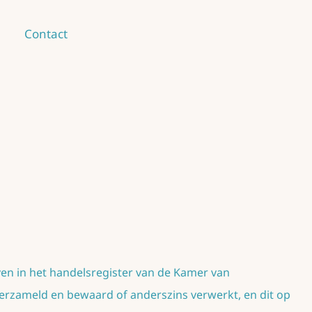
Contact
ven in het handelsregister van de Kamer van
zameld en bewaard of anderszins verwerkt, en dit op