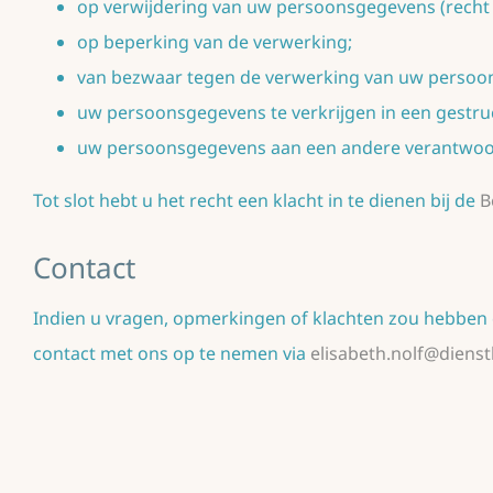
op verwijdering van uw persoonsgegevens (recht
op beperking van de verwerking;
van bezwaar tegen de verwerking van uw persoo
uw persoonsgegevens te verkrijgen in een gestru
uw persoonsgegevens aan een andere verantwoord
Tot slot hebt u het recht een klacht in te dienen bij de
B
Contact
Indien u vragen, opmerkingen of klachten zou hebben 
contact met ons op te nemen via
elisabeth.nolf@dienst