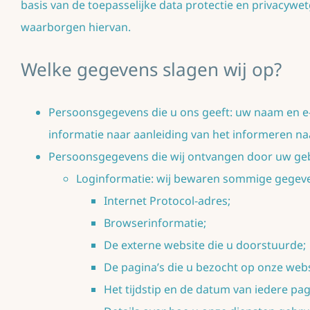
basis van de toepasselijke data protectie en privacyw
waarborgen hiervan.
Welke gegevens slagen wij op?
Persoonsgegevens die u ons geeft: uw naam en e-
informatie naar aanleiding van het informeren na
Persoonsgegevens die wij ontvangen door uw gebr
Loginformatie: wij bewaren sommige gegevens
Internet Protocol-adres;
Browserinformatie;
De externe website die u doorstuurde;
De pagina’s die u bezocht op onze webs
Het tijdstip en de datum van iedere pag