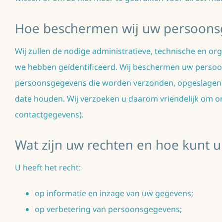
Hoe beschermen wij uw persoons
Wij zullen de nodige administratieve, technische en or
we hebben geïdentificeerd. Wij beschermen uw persoon
persoonsgegevens die worden verzonden, opgeslagen o
date houden. Wij verzoeken u daarom vriendelijk om on
contactgegevens).
Wat zijn uw rechten en hoe kunt u
U heeft het recht:
op informatie en inzage van uw gegevens;
op verbetering van persoonsgegevens;