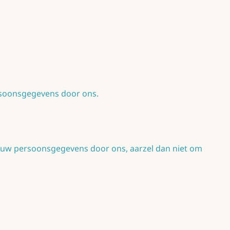
soonsgegevens door ons.
n uw persoonsgegevens door ons, aarzel dan niet om