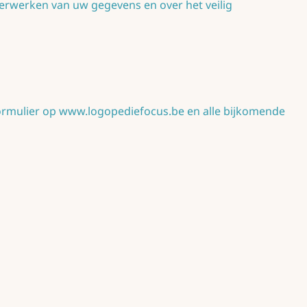
verwerken van uw gegevens en over het veilig
ormulier op www.logopediefocus.be en alle bijkomende